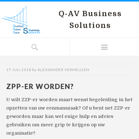
Q-AV Business
Solutions
17 JULI 2018
by
ALEXSANDER VERMEULEN
ZPP-ER WORDEN?
U wilt ZZP-er worden maart wenst begeleiding in het
opzetten van uw eenmanszaak? Of u bent net ZZP-er
geworden maar kan wel enige hulp en advies
gebruiken om meer grip te krijgen op uw
organisatie?