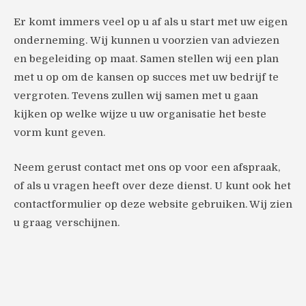
Er komt immers veel op u af als u start met uw eigen
onderneming. Wij kunnen u voorzien van adviezen
en begeleiding op maat. Samen stellen wij een plan
met u op om de kansen op succes met uw bedrijf te
vergroten. Tevens zullen wij samen met u gaan
kijken op welke wijze u uw organisatie het beste
vorm kunt geven.
Neem gerust contact met ons op voor een afspraak,
of als u vragen heeft over deze dienst. U kunt ook het
contactformulier op deze website gebruiken. Wij zien
u graag verschijnen.