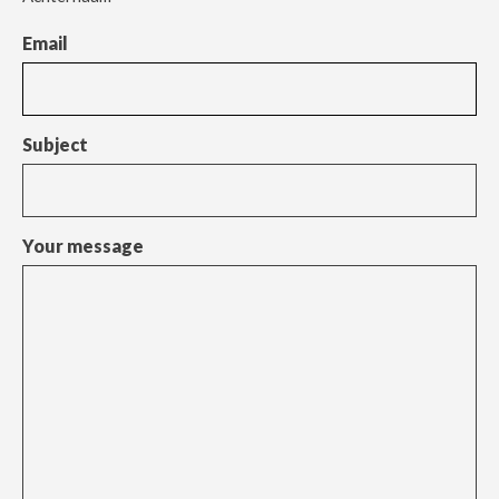
Email
Subject
Your message