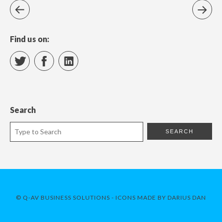
Find us on:
Twitter
Facebook
LinkedIn
Search
© Q-AV BUSINESS SOLUTIONS - ICONS MADE BY
DARIUS DAN