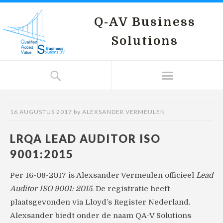
Q-AV Business
Solutions
16 AUGUSTUS 2017
by
ALEXSANDER VERMEULEN
LRQA LEAD AUDITOR ISO
9001:2015
Per 16-08-2017 is Alexsander Vermeulen officieel
Lead
Auditor ISO 9001: 2015
. De registratie heeft
plaatsgevonden via Lloyd’s Register Nederland.
Alexsander biedt onder de naam QA-V Solutions